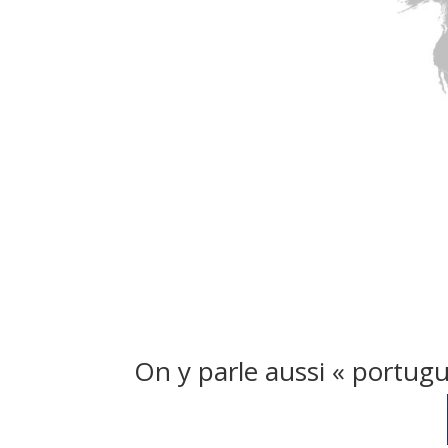
On y parle aussi « portug