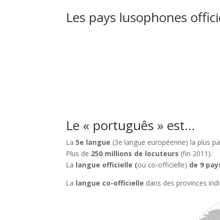
Les pays lusophones offici
Le « português » est…
La
5e langue
(3e langue européenne) la plus pa
Plus de
250 millions de locuteurs
(fin 2011).
La
langue officielle (
ou co-officielle)
de 9 pay
La
langue co-officielle
dans des provinces indi