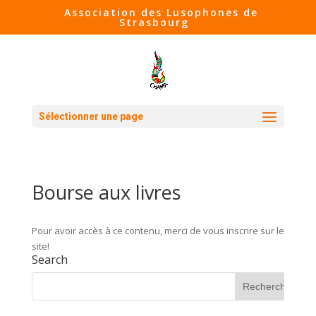
Association des Lusophones de
Strasbourg
Sélectionner une page
Bourse aux livres
Pour avoir accès à ce contenu, merci de vous inscrire sur le
site!
Search