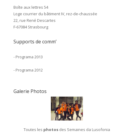
Boîte aux lettres 54
Loge courrier du bâtiment IV, rez-de-chaussée
22, rue René Descartes
F-67084 Strasbourg
Supports de comm’
-
Programa 2013
-
Programa 2012
Galerie Photos
Toutes les
photos
des Semaines da Lusofonia