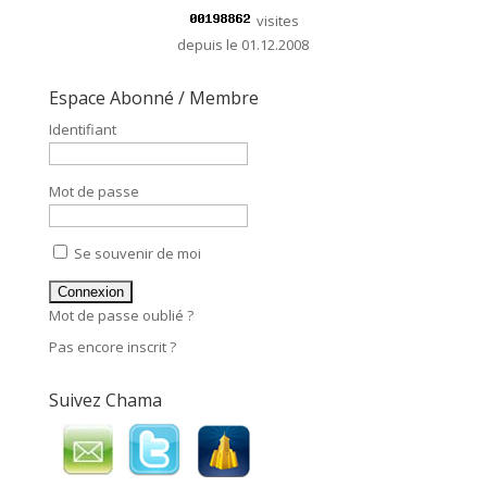
visites
depuis le 01.12.2008
Espace Abonné / Membre
Identifiant
Mot de passe
Se souvenir de moi
Mot de passe oublié ?
Pas encore inscrit ?
Suivez Chama