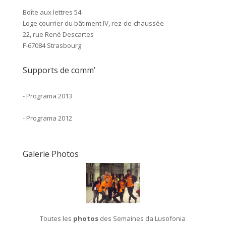
Boîte aux lettres 54
Loge courrier du bâtiment IV, rez-de-chaussée
22, rue René Descartes
F-67084 Strasbourg
Supports de comm’
-
Programa 2013
-
Programa 2012
Galerie Photos
Toutes les
photos
des Semaines da Lusofonia