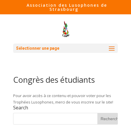
Association des Lusophones de
Strasbourg
Sélectionner une page
Congrès des étudiants
Pour avoir accès à ce contenu et pouvoir voter pour les
Trophées Lusophones, merci de vous inscrire sur le site!
Search