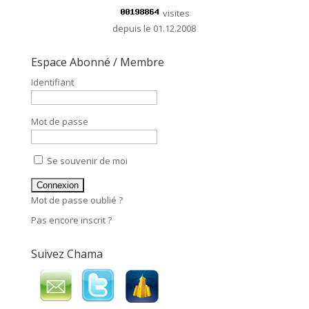
visites
depuis le 01.12.2008
Espace Abonné / Membre
Identifiant
Mot de passe
Se souvenir de moi
Mot de passe oublié ?
Pas encore inscrit ?
Suivez Chama