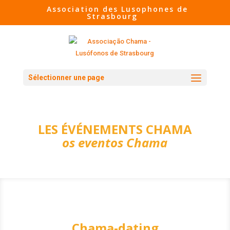
Association des Lusophones de
Strasbourg
Sélectionner une page
LES ÉVÉNEMENTS CHAMA
os eventos Chama
Chama-dating