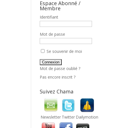
Espace Abonné /
Membre
Identifiant
Mot de passe
Se souvenir de moi
Mot de passe oublié ?
Pas encore inscrit ?
Suivez Chama
Newsletter
Twitter
Dailymotion