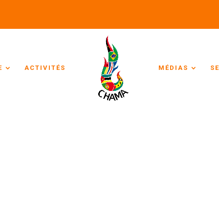
E
ACTIVITÉS
MÉDIAS
S