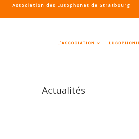
Association des Lusophones de Strasbourg
L’ASSOCIATION
LUSOPHONI
Actualités