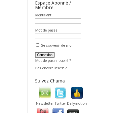
Espace Abonné /
Membre
Identifiant
Mot de passe
Se souvenir de moi
Mot de passe oublié ?
Pas encore inscrit ?
Suivez Chama
Newsletter
Twitter
Dailymotion