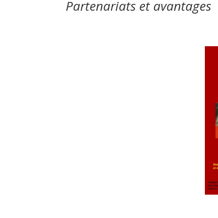
Partenariats et avantages