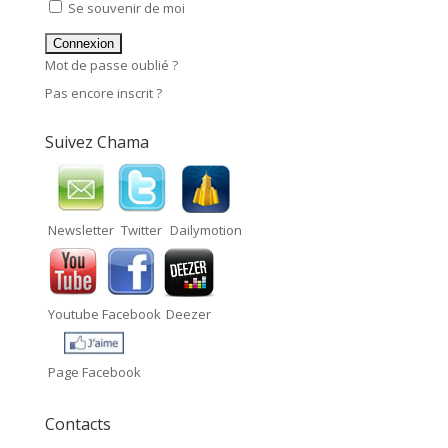
Se souvenir de moi
Mot de passe oublié ?
Pas encore inscrit ?
Suivez Chama
Newsletter
Twitter
Dailymotion
Youtube
Facebook
Deezer
Page Facebook
Contacts