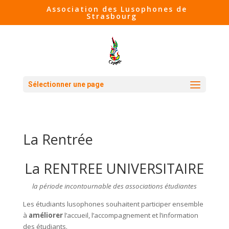
Association des Lusophones de
Strasbourg
Sélectionner une page
La Rentrée
La RENTREE UNIVERSITAIRE
la période incontournable des associations étudiantes
Les étudiants lusophones souhaitent participer ensemble
à
améliorer
l’accueil, l’accompagnement et l’information
des étudiants.