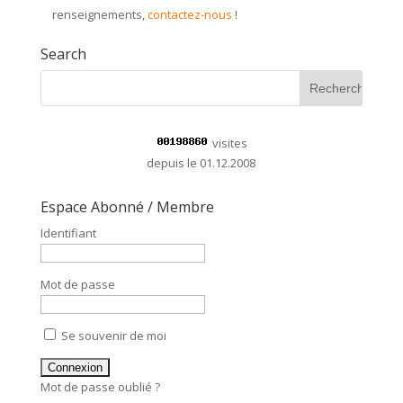
renseignements,
contactez-nous
!
Search
visites
depuis le 01.12.2008
Espace Abonné / Membre
Identifiant
Mot de passe
Se souvenir de moi
Mot de passe oublié ?