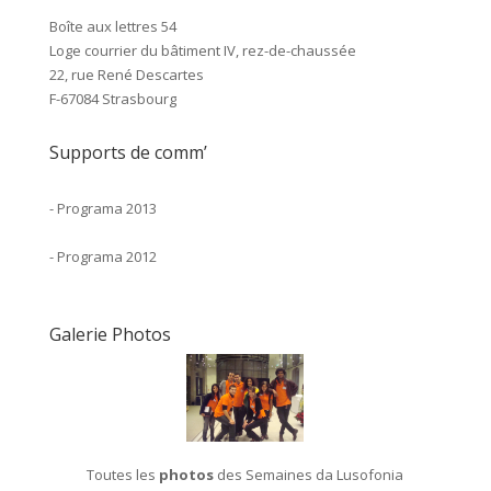
Boîte aux lettres 54
Loge courrier du bâtiment IV, rez-de-chaussée
22, rue René Descartes
F-67084 Strasbourg
Supports de comm’
-
Programa 2013
-
Programa 2012
Galerie Photos
Toutes les
photos
des Semaines da Lusofonia