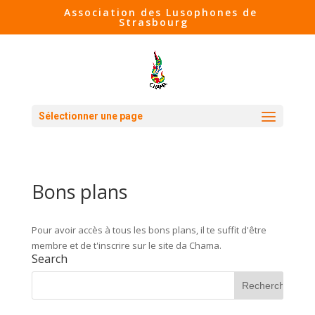
Association des Lusophones de
Strasbourg
Sélectionner une page
Bons plans
​Pour avoir accès à tous les bons plans, il te suffit d'être
membre et de t'inscrire sur le site da Chama.
Search