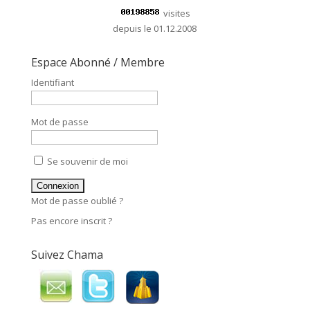
visites
depuis le 01.12.2008
Espace Abonné / Membre
Identifiant
Mot de passe
Se souvenir de moi
Mot de passe oublié ?
Pas encore inscrit ?
Suivez Chama