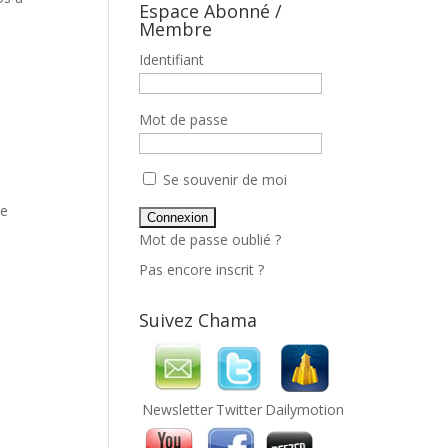
Espace Abonné /
Membre
Identifiant
Mot de passe
Se souvenir de moi
 e
Mot de passe oublié ?
Pas encore inscrit ?
Suivez Chama
Newsletter
Twitter
Dailymotion