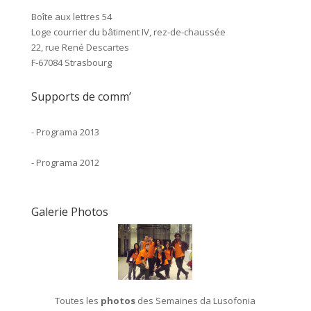
Boîte aux lettres 54
Loge courrier du bâtiment IV, rez-de-chaussée
22, rue René Descartes
F-67084 Strasbourg
Supports de comm’
-
Programa 2013
-
Programa 2012
Galerie Photos
Toutes les
photos
des Semaines da Lusofonia