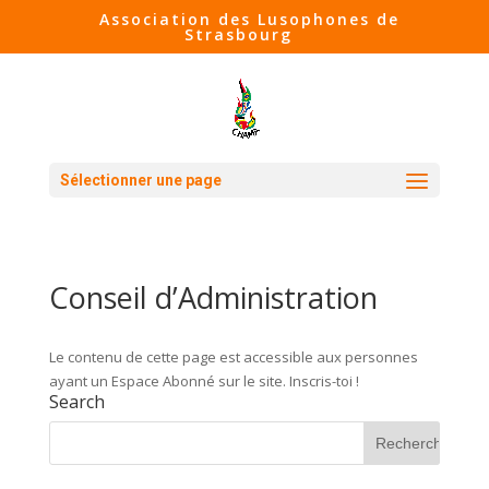
Association des Lusophones de
Strasbourg
Sélectionner une page
Conseil d’Administration
Le contenu de cette page est accessible aux personnes
ayant un Espace Abonné sur le site. Inscris-toi !
Search