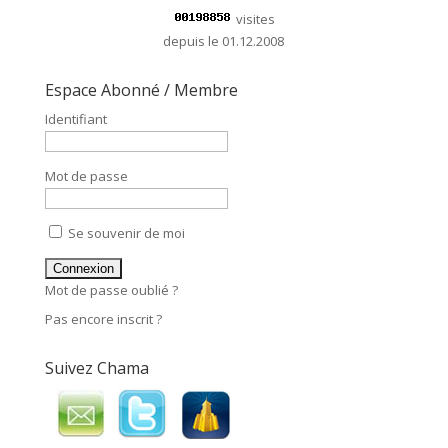
visites
depuis le 01.12.2008
Espace Abonné / Membre
Identifiant
Mot de passe
Se souvenir de moi
Mot de passe oublié ?
Pas encore inscrit ?
Suivez Chama