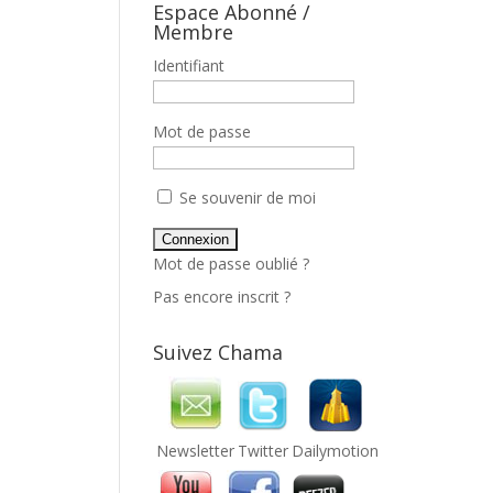
Espace Abonné /
Membre
Identifiant
Mot de passe
Se souvenir de moi
Mot de passe oublié ?
Pas encore inscrit ?
Suivez Chama
Newsletter
Twitter
Dailymotion