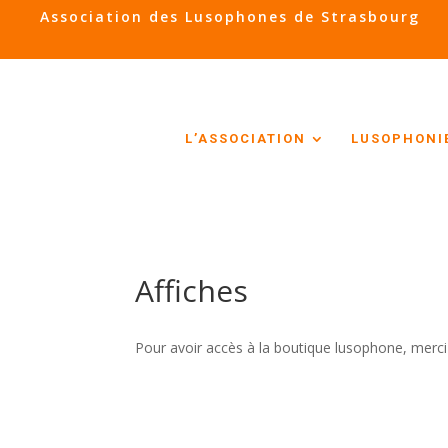
Association des Lusophones de Strasbourg
L’ASSOCIATION
LUSOPHONI
Affiches
Pour avoir accès à la boutique lusophone, merci d