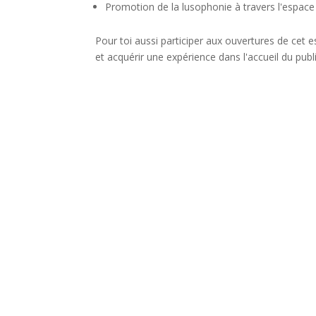
Promotion de la lusophonie à travers l'espac
Pour toi aussi participer aux ouvertures de cet
et acquérir une expérience dans l'accueil du public