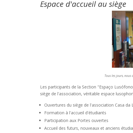
Espace d'accueil au siège
Tous les jours, nous
Les participants de la Section "Espaço Lusófono 
siège de l'association, véritable espace lusophon
Ouvertures du siège de l'association Casa da 
Formation à l'accueil d'étudiants
Participation aux Portes ouvertes
Accueil des futurs, nouveaux et anciens étudi