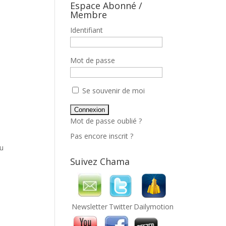
Espace Abonné /
Membre
Identifiant
Mot de passe
Se souvenir de moi
Mot de passe oublié ?
Pas encore inscrit ?
u
Suivez Chama
Newsletter
Twitter
Dailymotion